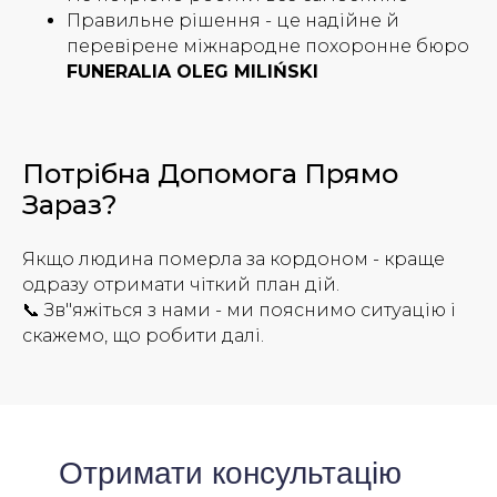
Правильне рішення - це надійне й
перевірене міжнародне похоронне бюро
FUNERALIA OLEG MILIŃSKI
Потрібна Допомога Прямо
Зараз?
Якщо людина померла за кордоном - краще
одразу отримати чіткий план дій.
📞 Зв"яжіться з нами - ми пояснимо ситуацію і
скажемо, що робити далі.
Отримати консультацію