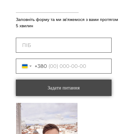
Заповніть форму та ми зв'яжемося з вами протягом
5 хвилин
+380
Задати питання