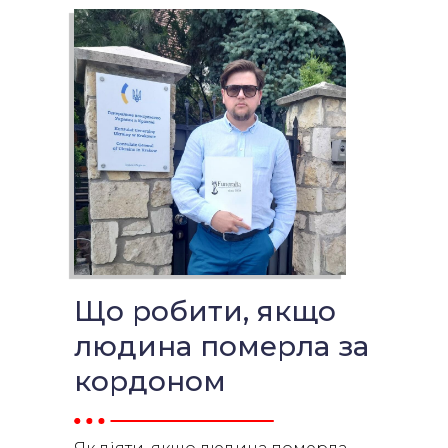
Що робити, якщо
людина померла за
кордоном