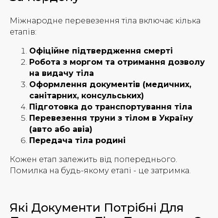
Міжнародне перевезення тіла включає кілька
етапів:
Офіційне підтвердження смерті
Робота з моргом та отримання дозволу
на видачу тіла
Оформлення документів (медичних,
санітарних, консульських)
Підготовка до транспортування тіла
Перевезення труни з тілом в Україну
(авто або авіа)
Передача тіла родині
Кожен етап залежить від попереднього.
Помилка на будь-якому етапі - це затримка.
Які Документи Потрібні Для